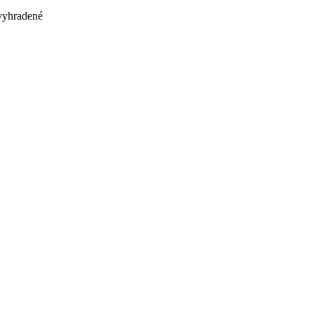
 vyhradené