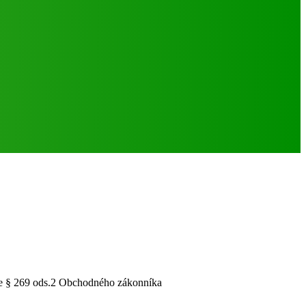
le § 269 ods.2 Obchodného zákonníka