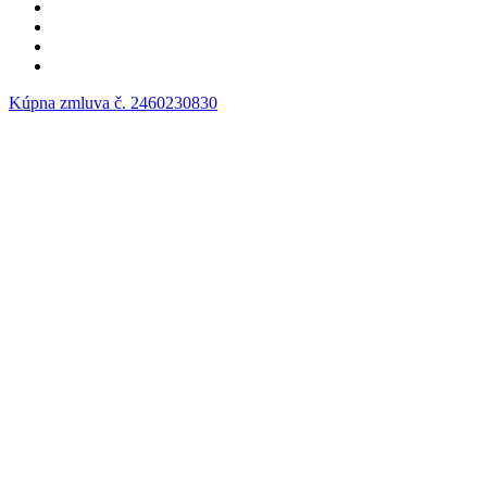
Kúpna zmluva č. 2460230830