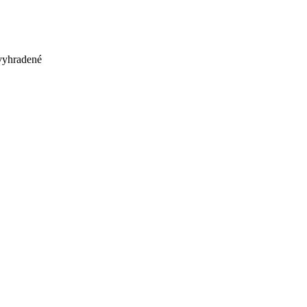
 vyhradené