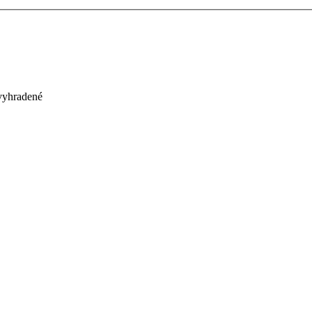
 vyhradené