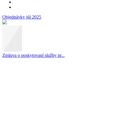
Objednávky júl 2025
Zmluva o poskytovaní služby pr...