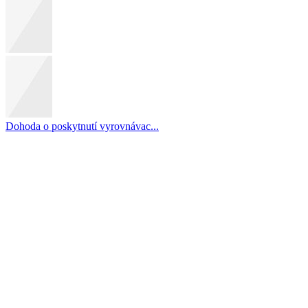
Dohoda o poskytnutí vyrovnávac...